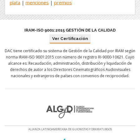
plata
|
menciones
|
premios
IRAM-ISO 9001:2015 GESTIÓN DE LA CALIDAD
Ver Certificación
DAC tiene certificado su sistema de Gestión de la Calidad por IRAM según
norma IRAM-ISO 9001:2015 con número de registro RI-9000-10621. Cuyo
alcance es: Recaudación, administración, distribución y liquidación de
derechos de autor a los Directores Cinematográficos Audiovisuales
nacionales y extranjeros de países con convenios de reciprocidad.
ALIANZA LATINOAMERICANA DE GUIONISTAS Y DRAMATURGOS