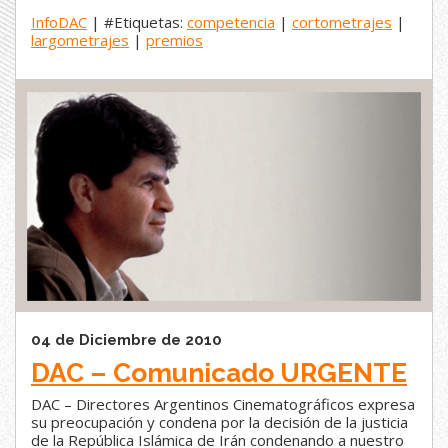
InfoDAC
| #Etiquetas:
competencia
|
cortometrajes
|
largometrajes
|
premios
04 de Diciembre de 2010
DAC – Comunicado URGENTE
DAC – Directores Argentinos Cinematográficos expresa
su preocupación y condena por la decisión de la justicia
de la República Islámica de Irán condenando a nuestro