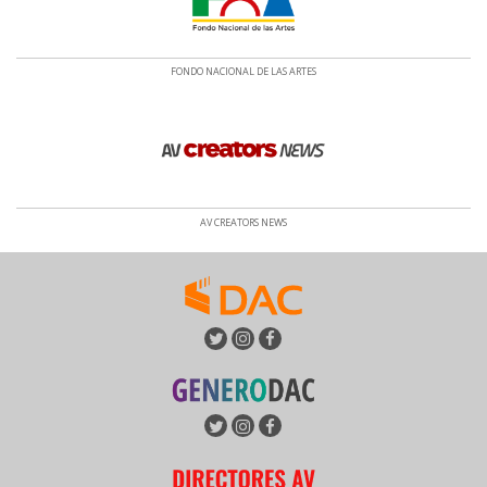
FONDO NACIONAL DE LAS ARTES
AV CREATORS NEWS