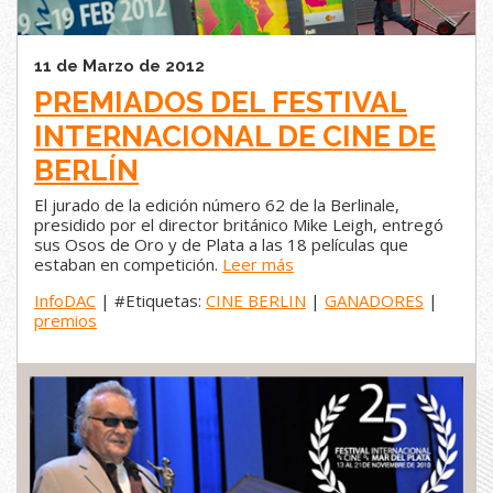
11 de Marzo de 2012
PREMIADOS DEL FESTIVAL
INTERNACIONAL DE CINE DE
BERLÍN
El jurado de la edición número 62 de la Berlinale,
presidido por el director británico Mike Leigh, entregó
sus Osos de Oro y de Plata a las 18 películas que
estaban en competición.
Leer más
InfoDAC
| #Etiquetas:
CINE BERLIN
|
GANADORES
|
premios