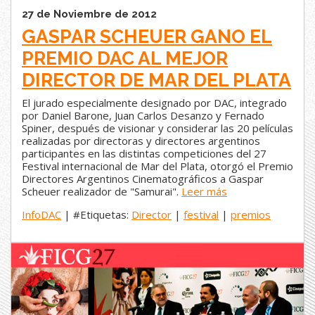
27 de Noviembre de 2012
GASPAR SCHEUER GANO EL
PREMIO DAC AL MEJOR
DIRECTOR DE MAR DEL PLATA
El jurado especialmente designado por DAC, integrado
por Daniel Barone, Juan Carlos Desanzo y Fernado
Spiner, después de visionar y considerar las 20 películas
realizadas por directoras y directores argentinos
participantes en las distintas competiciones del 27
Festival internacional de Mar del Plata, otorgó el Premio
Directores Argentinos Cinematográficos a Gaspar
Scheuer realizador de "Samurai".
Leer más
InfoDAC
| #Etiquetas:
Director
|
festival
|
premios