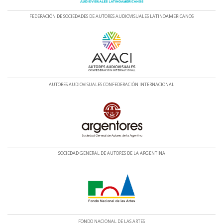
FEDERACIÓN DE SOCIEDADES DE AUTORES AUDIOVISUALES LATINOAMERICANOS
AUTORES AUDIOVISUALES CONFEDERACIÓN INTERNACIONAL
SOCIEDAD GENERAL DE AUTORES DE LA ARGENTINA
FONDO NACIONAL DE LAS ARTES