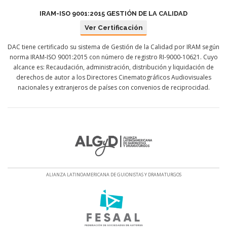
IRAM-ISO 9001:2015 GESTIÓN DE LA CALIDAD
Ver Certificación
DAC tiene certificado su sistema de Gestión de la Calidad por IRAM según
norma IRAM-ISO 9001:2015 con número de registro RI-9000-10621. Cuyo
alcance es: Recaudación, administración, distribución y liquidación de
derechos de autor a los Directores Cinematográficos Audiovisuales
nacionales y extranjeros de países con convenios de reciprocidad.
ALIANZA LATINOAMERICANA DE GUIONISTAS Y DRAMATURGOS