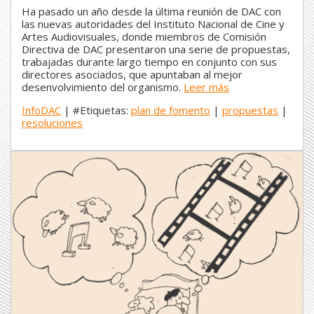
Ha pasado un año desde la última reunión de DAC con
las nuevas autoridades del Instituto Nacional de Cine y
Artes Audiovisuales, donde miembros de Comisión
Directiva de DAC presentaron una serie de propuestas,
trabajadas durante largo tiempo en conjunto con sus
directores asociados, que apuntaban al mejor
desenvolvimiento del organismo.
Leer más
InfoDAC
| #Etiquetas:
plan de fomento
|
propuestas
|
resoluciones