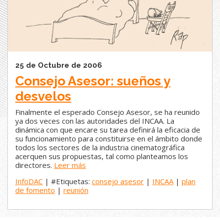
25 de Octubre de 2006
Consejo Asesor: sueños y
desvelos
Finalmente el esperado Consejo Asesor, se ha reunido
ya dos veces con las autoridades del INCAA. La
dinámica con que encare su tarea definirá la eficacia de
su funcionamiento para constituirse en el ámbito donde
todos los sectores de la industria cinematográfica
acerquen sus propuestas, tal como planteamos los
directores.
Leer más
InfoDAC
| #Etiquetas:
consejo asesor
|
INCAA
|
plan
de fomento
|
reunión