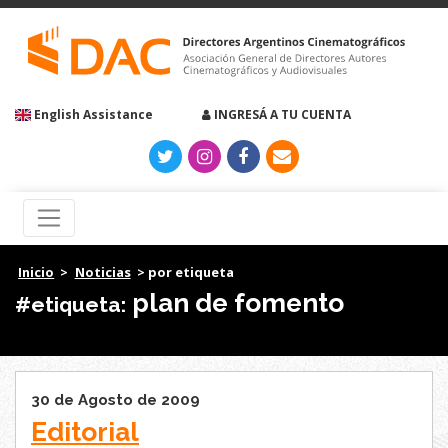
English Assistance
INGRESÁ A TU CUENTA
Inicio
>
Noticias
> por etiqueta
plan de fomento
#etiqueta:
30 de Agosto de 2009
Editorial