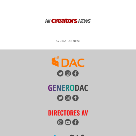
AV CREATORS NEWS