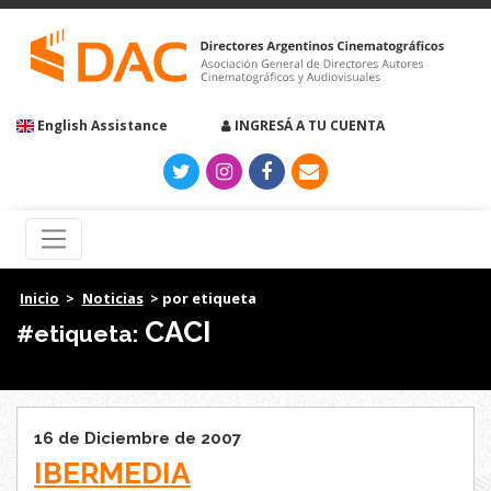
English Assistance
INGRESÁ A TU CUENTA
Inicio
>
Noticias
> por etiqueta
CACI
#etiqueta:
16 de Diciembre de 2007
IBERMEDIA