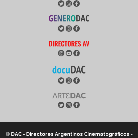
© DAC - Directores Argentinos Cinematográficos -