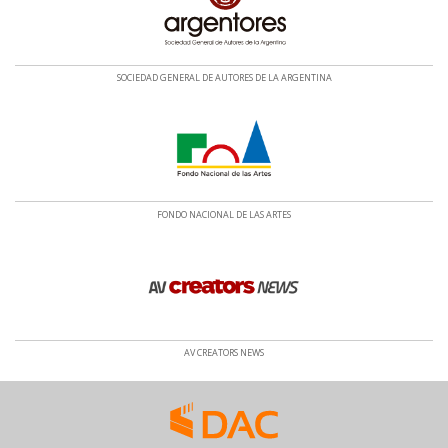
SOCIEDAD GENERAL DE AUTORES DE LA ARGENTINA
FONDO NACIONAL DE LAS ARTES
AV CREATORS NEWS