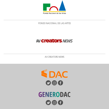
FONDO NACIONAL DE LAS ARTES
AV CREATORS NEWS