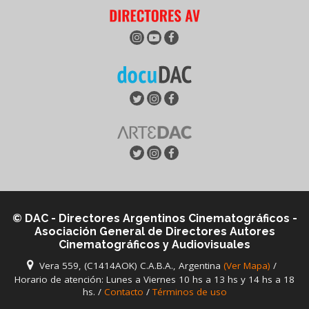
© DAC - Directores Argentinos Cinematográficos -
Asociación General de Directores Autores
Cinematográficos y Audiovisuales
Vera 559, (C1414AOK) C.A.B.A., Argentina
(Ver Mapa)
/
Horario de atención: Lunes a Viernes 10 hs a 13 hs y 14 hs a 18
hs. /
Contacto
/
Términos de uso