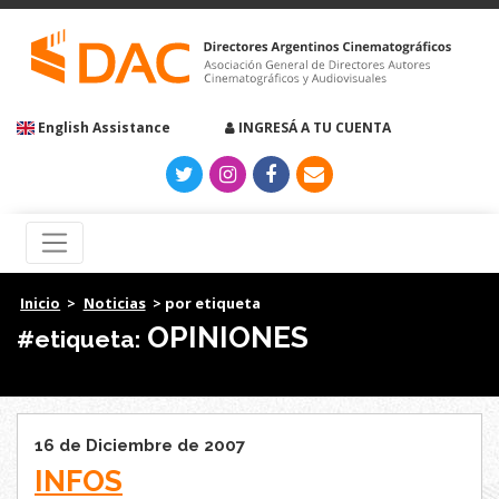
English Assistance
INGRESÁ A TU CUENTA
Inicio
>
Noticias
> por etiqueta
OPINIONES
#etiqueta:
16 de Diciembre de 2007
INFOS