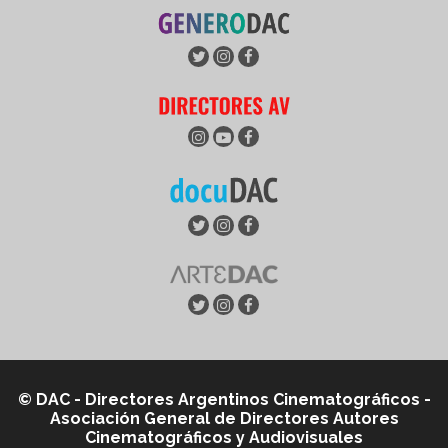
© DAC - Directores Argentinos Cinematográficos -
Asociación General de Directores Autores
Cinematográficos y Audiovisuales