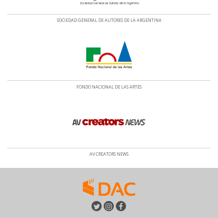
SOCIEDAD GENERAL DE AUTORES DE LA ARGENTINA
FONDO NACIONAL DE LAS ARTES
AV CREATORS NEWS