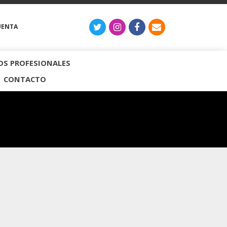
UENTA
S PROFESIONALES
CONTACTO