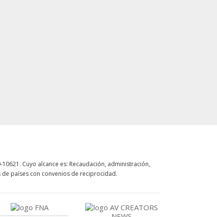
-10621. Cuyo alcance es: Recaudación, administración,
s de países con convenios de reciprocidad.