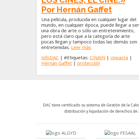
Por Hernán Gaffet
Una película, producida en cualquier lugar del
mundo, en cualquier época, puede llegar a se
una obra de arte o sólo un entretenimiento,
pero está claro que a la categoría de arte
pocas llegan y tampoco todas las demás son
entretenidas.
Leer más
InfoDAC
| #Etiquetas:
CINAIN
|
cineasta
|
Hernán Gaffet
|
protección
DAC tiene certificado su sistema de Gestión de la Ca
distribución y liquidación de derechos de