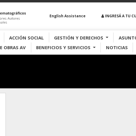
English Assistance
INGRESÁ A TU C
ACCIÓN SOCIAL
GESTIÓN Y DERECHOS
ASUNTO
E OBRAS AV
BENEFICIOS Y SERVICIOS
NOTICIAS