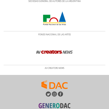
SOCIEDAD GENERAL DE AUTORES DE LA ARGENTINA
FONDO NACIONAL DE LAS ARTES
AV CREATORS NEWS