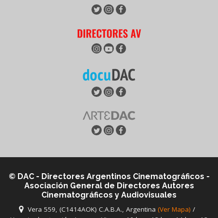
© DAC - Directores Argentinos Cinematográficos -
Asociación General de Directores Autores
Cinematográficos y Audiovisuales
Vera 559, (C1414AOK) C.A.B.A., Argentina
(Ver Mapa)
/