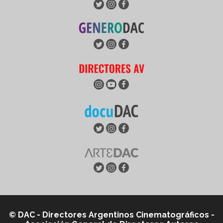
© DAC - Directores Argentinos Cinematográficos -