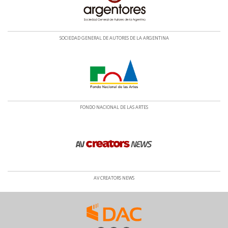
SOCIEDAD GENERAL DE AUTORES DE LA ARGENTINA
FONDO NACIONAL DE LAS ARTES
AV CREATORS NEWS