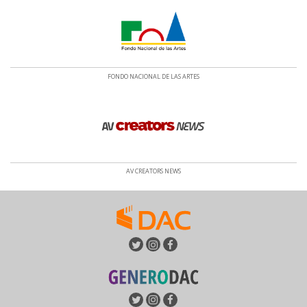
FONDO NACIONAL DE LAS ARTES
AV CREATORS NEWS