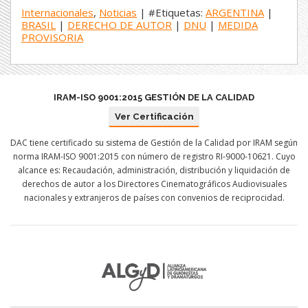
Internacionales
,
Noticias
| #Etiquetas:
ARGENTINA
|
BRASIL
|
DERECHO DE AUTOR
|
DNU
|
MEDIDA
PROVISORIA
IRAM-ISO 9001:2015 GESTIÓN DE LA CALIDAD
Ver Certificación
DAC tiene certificado su sistema de Gestión de la Calidad por IRAM según
norma IRAM-ISO 9001:2015 con número de registro RI-9000-10621. Cuyo
alcance es: Recaudación, administración, distribución y liquidación de
derechos de autor a los Directores Cinematográficos Audiovisuales
nacionales y extranjeros de países con convenios de reciprocidad.