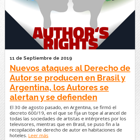
11 de Septiembre de 2019
Nuevos ataques al Derecho de
Autor se producen en Brasil y
Argentina, los Autores se
alertan y se defienden
El 30 de agosto pasado, en Argentina, se firmó el
decreto 600/19, en el que se fija un tope al arancel de
todas las sociedades de artistas e intérpretes por los
televisores, mientras que en Brasil, se puso fin a la
recopilación de derecho de autor en habitaciones de
hoteles.
Leer más