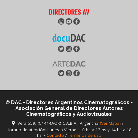
© DAC - Directores Argentinos Cinematográficos -
Asociación General de Directores Autores
Cinematográficos y Audiovisuales
Vera 559, (C1414AOK) C.A.B.A., Argentina
(Ver Mapa)
/
Horario de atención: Lunes a Viernes 10 hs a 13 hs y 14 hs a 18
hs. /
Contacto
/
Términos de uso