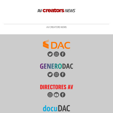
AV CREATORS NEWS