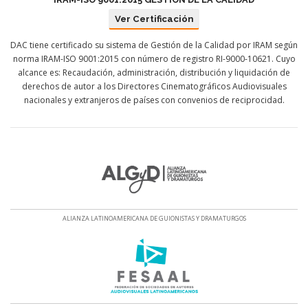
Ver Certificación
DAC tiene certificado su sistema de Gestión de la Calidad por IRAM según
norma IRAM-ISO 9001:2015 con número de registro RI-9000-10621. Cuyo
alcance es: Recaudación, administración, distribución y liquidación de
derechos de autor a los Directores Cinematográficos Audiovisuales
nacionales y extranjeros de países con convenios de reciprocidad.
ALIANZA LATINOAMERICANA DE GUIONISTAS Y DRAMATURGOS