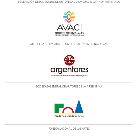
FEDERACIÓN DE SOCIEDADES DE AUTORES AUDIOVISUALES LATINOAMERICANOS
AUTORES AUDIOVISUALES CONFEDERACIÓN INTERNACIONAL
SOCIEDAD GENERAL DE AUTORES DE LA ARGENTINA
FONDO NACIONAL DE LAS ARTES