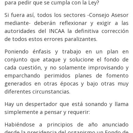
para pedir que se cumpla con la Ley?
Si fuera así, todos los sectores -Consejo Asesor
mediante- deberán reflexionar y exigir a las
autoridades del INCAA la definitiva corrección
de todos estos errores paralizantes.
Poniendo énfasis y trabajo en un plan en
conjunto que ataque y solucione el fondo de
cada cuestión, y no solamente improvisando y
emparchando perimidos planes de fomento
generados en otras épocas y bajo otras muy
diferentes circunstancias.
Hay un despertador que está sonando y llama
simplemente a pensar y requerir:
Habiéndose a principios de año anunciado
desde la presidencia del organismo un Fondo de