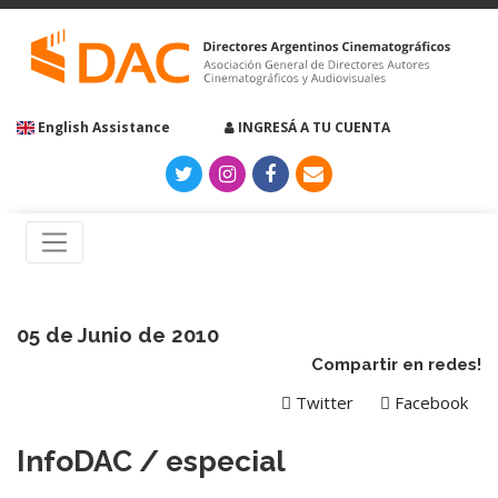
English Assistance
INGRESÁ A TU CUENTA
05 de Junio de 2010
Compartir en redes!
Twitter
Facebook
InfoDAC / especial