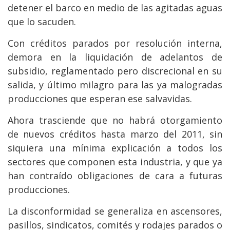
detener el barco en medio de las agitadas aguas
que lo sacuden.
Con créditos parados por resolución interna,
demora en la liquidación de adelantos de
subsidio, reglamentado pero discrecional en su
salida, y último milagro para las ya malogradas
producciones que esperan ese salvavidas.
Ahora trasciende que no habrá otorgamiento
de nuevos créditos hasta marzo del 2011, sin
siquiera una mínima explicación a todos los
sectores que componen esta industria, y que ya
han contraído obligaciones de cara a futuras
producciones.
La disconformidad se generaliza en ascensores,
pasillos, sindicatos, comités y rodajes parados o