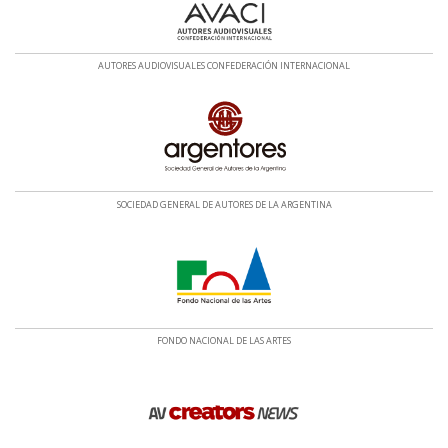
AUTORES AUDIOVISUALES CONFEDERACIÓN INTERNACIONAL
SOCIEDAD GENERAL DE AUTORES DE LA ARGENTINA
FONDO NACIONAL DE LAS ARTES