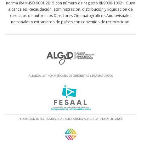
norma IRAM-ISO 9001:2015 con número de registro RI-9000-10621. Cuyo
alcance es: Recaudación, administración, distribución y liquidación de
derechos de autor a los Directores Cinematográficos Audiovisuales
nacionales y extranjeros de países con convenios de reciprocidad.
ALIANZA LATINOAMERICANA DE GUIONISTAS Y DRAMATURGOS
FEDERACIÓN DE SOCIEDADES DE AUTORES AUDIOVISUALES LATINOAMERICANOS