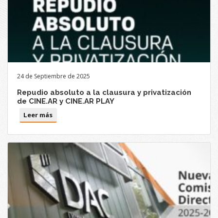
24 de Septiembre de 2025
Repudio absoluto a la clausura y privatización
de CINE.AR y CINE.AR PLAY
Leer más