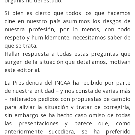
organismo del estado.
Si bien es cierto que todos los que hacemos
cine en nuestro país asumimos los riesgos de
nuestra profesión, por lo menos, con todo
respeto y humildemente, necesitamos saber de
que se trata.
Hallar respuesta a todas estas preguntas que
surgen de la situación que detallamos, motivan
este editorial.
La Presidencia del INCAA ha recibido por parte
de nuestra entidad – y nos consta de varias más
– reiterados pedidos con propuestas de cambio
para aliviar la situación y tratar de corregirla,
sin embargo se ha hecho caso omiso de todas
las presentaciones y parece que, como
anteriormente sucediera, se ha preferido