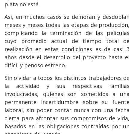
plata no está.
Así, en muchos casos se demoran y desdoblan
meses y meses todas las etapas de producción,
complicando la terminación de las películas
cuyo promedio actual de tiempo total de
realización en estas condiciones es de casi 3
años desde el desarrollo del proyecto hasta el
difícil y penoso estreno.
Sin olvidar a todos los distintos trabajadores de
la actividad y sus respectivas familias
involucradas, quienes son sometidos a una
permanente incertidumbre sobre su fuente
laboral, sin poder contar nunca con una fecha
cierta para afrontar sus compromisos de vida,
basados en las obligaciones contraídas por un