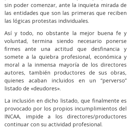
sin poder comenzar, ante la inquieta mirada de
las entidades que son las primeras que reciben
las lógicas protestas individuales.
Así y todo, no obstante la mejor buena fe y
voluntad, termina siendo necesario ponerse
firmes ante una actitud que desfinancia y
somete a la quiebra profesional, económica y
moral a la inmensa mayoría de los directores
autores, también productores de sus obras,
quienes acaban incluidos en un “perverso”
listado de «deudores».
La inclusión en dicho listado, que finalmente es
provocado por los propios incumplimientos del
INCAA, impide a los directores/productores
continuar con su actividad profesional.