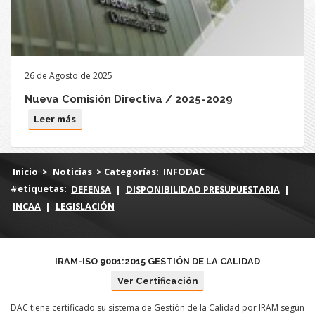
26 de Agosto de 2025
Nueva Comisión Directiva / 2025-2029
Leer más
Inicio
>
Noticias
> Categorías:
INFODAC
#etiquetas:
DEFENSA
|
DISPONIBILIDAD PRESUPUESTARIA
|
INCAA
|
LEGISLACIÓN
IRAM-ISO 9001:2015 GESTIÓN DE LA CALIDAD
Ver Certificación
DAC tiene certificado su sistema de Gestión de la Calidad por IRAM según