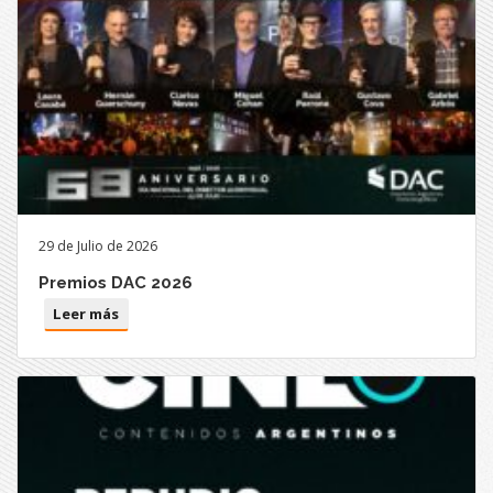
29 de Julio de 2026
Premios DAC 2026
Leer más