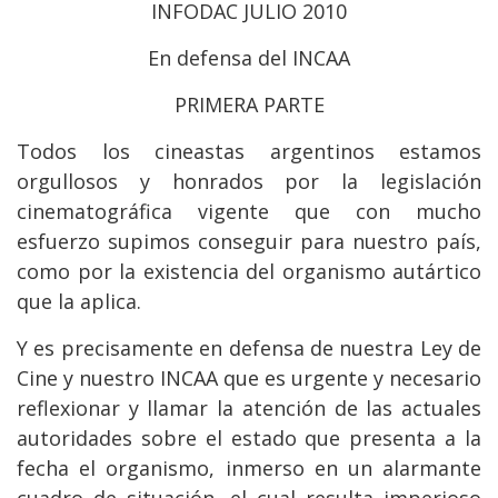
INFODAC JULIO 2010
En defensa del INCAA
PRIMERA PARTE
Todos los cineastas argentinos estamos
orgullosos y honrados por la legislación
cinematográfica vigente que con mucho
esfuerzo supimos conseguir para nuestro país,
como por la existencia del organismo autártico
que la aplica.
Y es precisamente en defensa de nuestra Ley de
Cine y nuestro INCAA que es urgente y necesario
reflexionar y llamar la atención de las actuales
autoridades sobre el estado que presenta a la
fecha el organismo, inmerso en un alarmante
cuadro de situación, el cual resulta imperioso