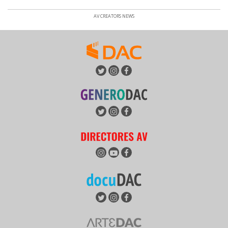
AV CREATORS NEWS