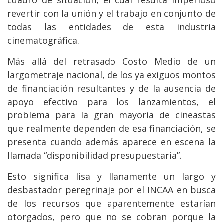
revertir con la unión y el trabajo en conjunto de
todas las entidades de esta industria
cinematográfica.
Más allá del retrasado Costo Medio de un
largometraje nacional, de los ya exiguos montos
de financiación resultantes y de la ausencia de
apoyo efectivo para los lanzamientos, el
problema para la gran mayoría de cineastas
que realmente dependen de esa financiación, se
presenta cuando además aparece en escena la
llamada “disponibilidad presupuestaria”.
Esto significa lisa y llanamente un largo y
desbastador peregrinaje por el INCAA en busca
de los recursos que aparentemente estarían
otorgados, pero que no se cobran porque la