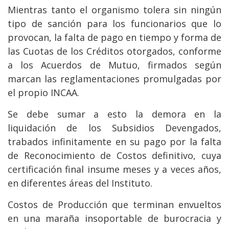
Mientras tanto el organismo tolera sin ningún
tipo de sanción para los funcionarios que lo
provocan, la falta de pago en tiempo y forma de
las Cuotas de los Créditos otorgados, conforme
a los Acuerdos de Mutuo, firmados según
marcan las reglamentaciones promulgadas por
el propio INCAA.
Se debe sumar a esto la demora en la
liquidación de los Subsidios Devengados,
trabados infinitamente en su pago por la falta
de Reconocimiento de Costos definitivo, cuya
certificación final insume meses y a veces años,
en diferentes áreas del Instituto.
Costos de Producción que terminan envueltos
en una maraña insoportable de burocracia y