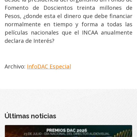
Fomento de Doscientos treinta millones de
Pesos, ¿donde esta el dinero que debe financiar
normalmente en tiempo y forma a todas las
películas nacionales que el INCAA anualmente
declara de Interés?
Archivo:
InfoDAC Especial
Últimas noticias