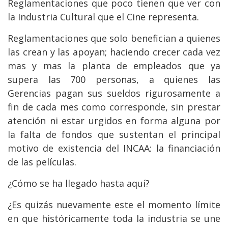
Reglamentaciones que poco tienen que ver con
la Industria Cultural que el Cine representa.
Reglamentaciones que solo benefician a quienes
las crean y las apoyan; haciendo crecer cada vez
mas y mas la planta de empleados que ya
supera las 700 personas, a quienes las
Gerencias pagan sus sueldos rigurosamente a
fin de cada mes como corresponde, sin prestar
atención ni estar urgidos en forma alguna por
la falta de fondos que sustentan el principal
motivo de existencia del INCAA: la financiación
de las películas.
¿Cómo se ha llegado hasta aquí?
¿Es quizás nuevamente este el momento límite
en que históricamente toda la industria se une