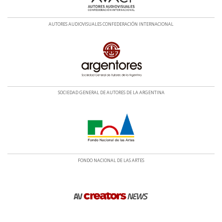
AUTORES AUDIOVISUALES CONFEDERACIÓN INTERNACIONAL
SOCIEDAD GENERAL DE AUTORES DE LA ARGENTINA
FONDO NACIONAL DE LAS ARTES