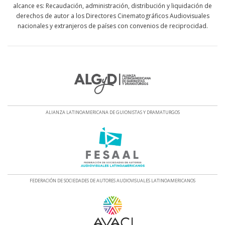
alcance es: Recaudación, administración, distribución y liquidación de
derechos de autor a los Directores Cinematográficos Audiovisuales
nacionales y extranjeros de países con convenios de reciprocidad.
ALIANZA LATINOAMERICANA DE GUIONISTAS Y DRAMATURGOS
FEDERACIÓN DE SOCIEDADES DE AUTORES AUDIOVISUALES LATINOAMERICANOS