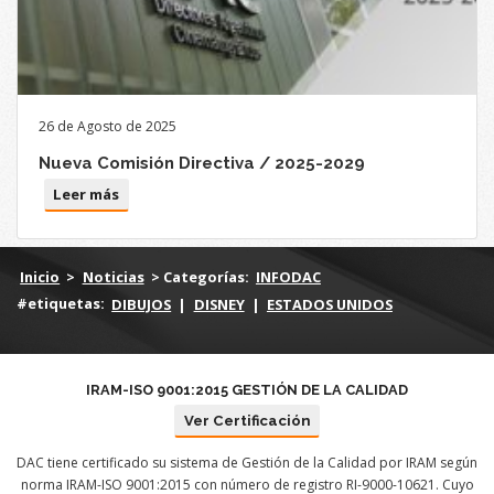
26 de Agosto de 2025
Nueva Comisión Directiva / 2025-2029
Leer más
Inicio
>
Noticias
> Categorías:
INFODAC
#etiquetas:
DIBUJOS
|
DISNEY
|
ESTADOS UNIDOS
IRAM-ISO 9001:2015 GESTIÓN DE LA CALIDAD
Ver Certificación
DAC tiene certificado su sistema de Gestión de la Calidad por IRAM según
norma IRAM-ISO 9001:2015 con número de registro RI-9000-10621. Cuyo