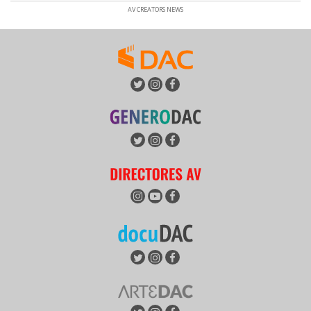
AV CREATORS NEWS