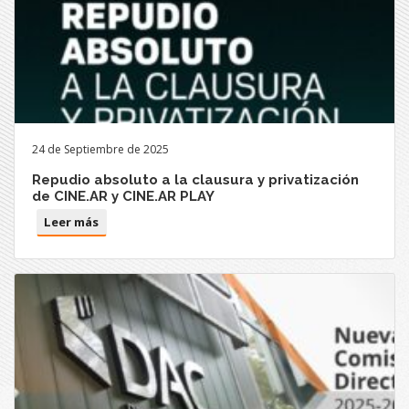
24 de Septiembre de 2025
Repudio absoluto a la clausura y privatización
de CINE.AR y CINE.AR PLAY
Leer más