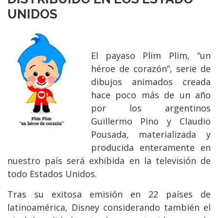
UNIDOS
El payaso Plim Plim, “un
héroe de corazón”, serie de
dibujos animados creada
hace poco más de un año
por los argentinos
Guillermo Pino y Claudio
Pousada, materializada y
producida enteramente en
nuestro país será exhibida en la televisión de
todo Estados Unidos.
Tras su exitosa emisión en 22 países de
latinoamérica, Disney considerando también el