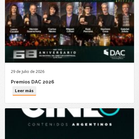
29 de Julio de 2026
Premios DAC 2026
Leer más