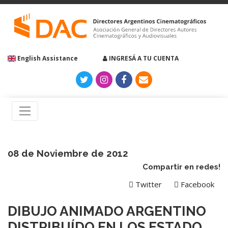
English Assistance
INGRESÁ A TU CUENTA
08 de Noviembre de 2012
Compartir en redes!
Twitter
Facebook
DIBUJO ANIMADO ARGENTINO
DISTRIBUÍDO EN LOS ESTADO