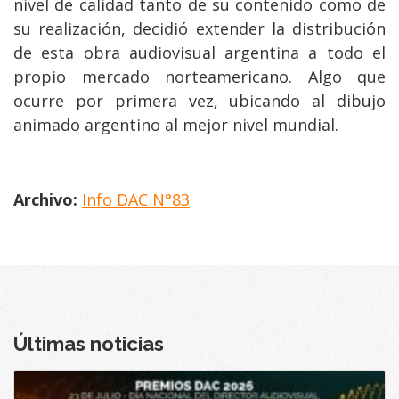
nivel de calidad tanto de su contenido como de
su realización, decidió extender la distribución
de esta obra audiovisual argentina a todo el
propio mercado norteamericano. Algo que
ocurre por primera vez, ubicando al dibujo
animado argentino al mejor nivel mundial.
Archivo:
Info DAC N°83
Últimas noticias