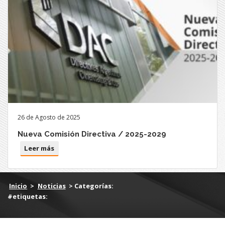
26 de Agosto de 2025
Nueva Comisión Directiva / 2025-2029
Leer más
Inicio
>
Noticias
> Categorías:
#etiquetas: