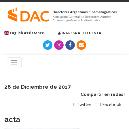
English Assistance
INGRESÁ A TU CUENTA
26 de Diciembre de 2017
Compartir en redes!
Twitter
Facebook
acta