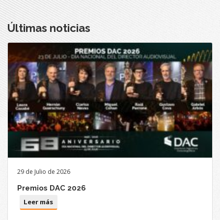
Últimas noticias
29 de Julio de 2026
Premios DAC 2026
Leer más