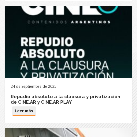
24 de Septiembre de 2025
Repudio absoluto a la clausura y privatización
de CINE.AR y CINE.AR PLAY
Leer más