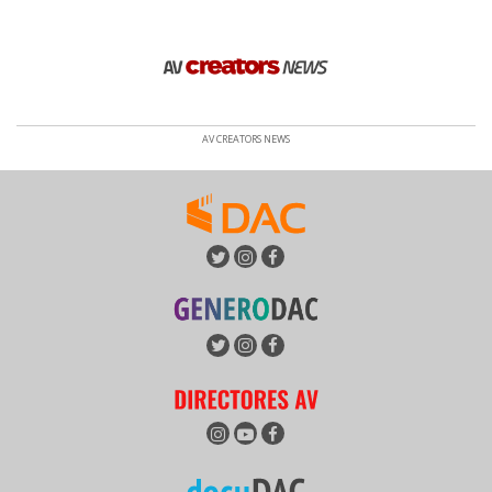
AV CREATORS NEWS