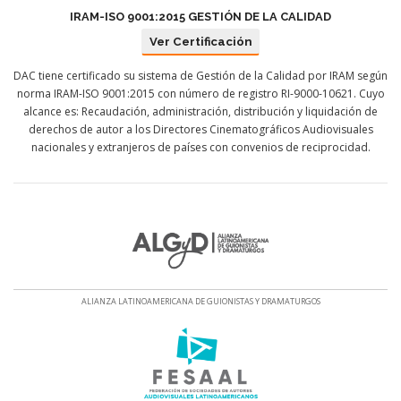
IRAM-ISO 9001:2015 GESTIÓN DE LA CALIDAD
Ver Certificación
DAC tiene certificado su sistema de Gestión de la Calidad por IRAM según
norma IRAM-ISO 9001:2015 con número de registro RI-9000-10621. Cuyo
alcance es: Recaudación, administración, distribución y liquidación de
derechos de autor a los Directores Cinematográficos Audiovisuales
nacionales y extranjeros de países con convenios de reciprocidad.
ALIANZA LATINOAMERICANA DE GUIONISTAS Y DRAMATURGOS