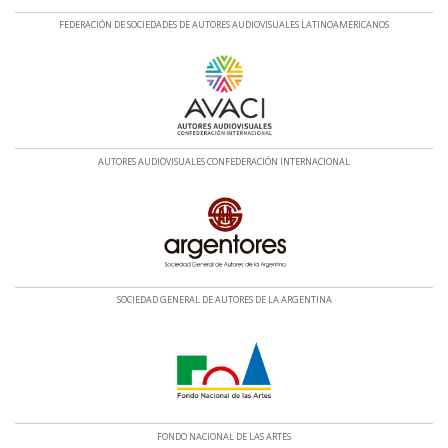
FEDERACIÓN DE SOCIEDADES DE AUTORES AUDIOVISUALES LATINOAMERICANOS
AUTORES AUDIOVISUALES CONFEDERACIÓN INTERNACIONAL
SOCIEDAD GENERAL DE AUTORES DE LA ARGENTINA
FONDO NACIONAL DE LAS ARTES